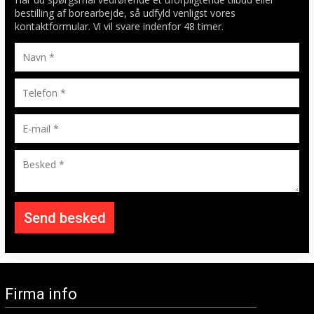
bestilling af borearbejde, ​så udfyld venligst vores
kontaktformular. Vi vil svare indenfor 48 timer.​
Firma info​